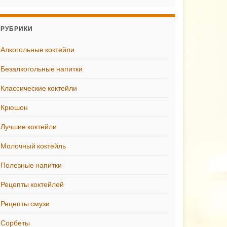
РУБРИКИ
Алкогольные коктейли
Безалкогольные напитки
Классические коктейли
Крюшон
Лучшие коктейли
Молочный коктейль
Полезные напитки
Рецепты коктейлей
Рецепты смузи
Сорбеты