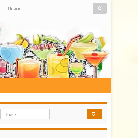
Search for:
Search for: