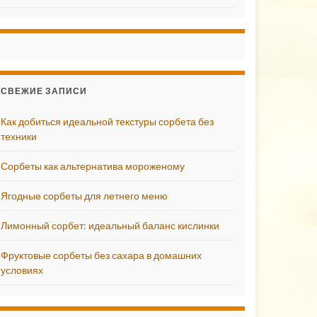
СВЕЖИЕ ЗАПИСИ
Как добиться идеальной текстуры сорбета без
техники
Сорбеты как альтернатива мороженому
Ягодные сорбеты для летнего меню
Лимонный сорбет: идеальный баланс кислинки
Фруктовые сорбеты без сахара в домашних
условиях