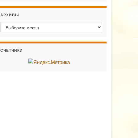
АРХИВЫ
Архивы
СЧЕТЧИКИ