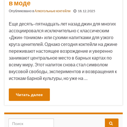
в моде
Опубликовано в
Алкогольные коктейли
18.12.2025
Еще десять–пятнадцать лет назад джин для многих
ассоциировался исключительно с классическим
«Джин-тоником» или сухими напитками для узкого
круга ценителей. Однако сегодня коктейли на джине
переживают настоящее возрождение и уверенно
занимают центральное место в барных картах по
всему миру. Этот напиток снова стал символом
вкусовой свободы, экспериментов и возвращения к
истокам барной культуры, но уже на …
Читать далее
Search for: