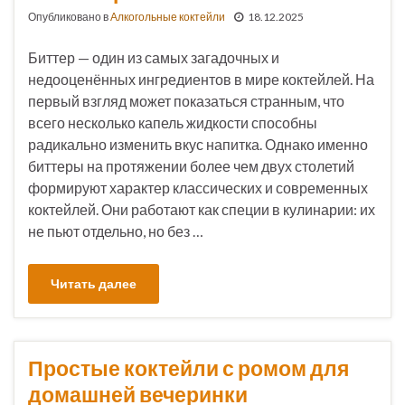
Опубликовано в
Алкогольные коктейли
18.12.2025
Биттер — один из самых загадочных и
недооценённых ингредиентов в мире коктейлей. На
первый взгляд может показаться странным, что
всего несколько капель жидкости способны
радикально изменить вкус напитка. Однако именно
биттеры на протяжении более чем двух столетий
формируют характер классических и современных
коктейлей. Они работают как специи в кулинарии: их
не пьют отдельно, но без …
Читать далее
Простые коктейли с ромом для
домашней вечеринки