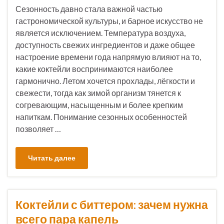
Сезонность давно стала важной частью
гастрономической культуры, и барное искусство не
является исключением. Температура воздуха,
доступность свежих ингредиентов и даже общее
настроение времени года напрямую влияют на то,
какие коктейли воспринимаются наиболее
гармонично. Летом хочется прохлады, лёгкости и
свежести, тогда как зимой организм тянется к
согревающим, насыщенным и более крепким
напиткам. Понимание сезонных особенностей
позволяет …
Читать далее
Коктейли с биттером: зачем нужна
всего пара капель