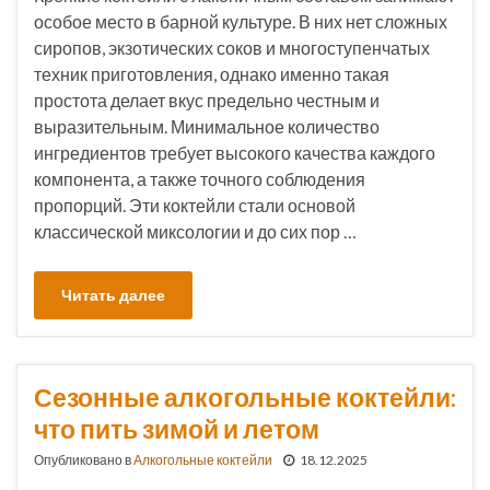
особое место в барной культуре. В них нет сложных
сиропов, экзотических соков и многоступенчатых
техник приготовления, однако именно такая
простота делает вкус предельно честным и
выразительным. Минимальное количество
ингредиентов требует высокого качества каждого
компонента, а также точного соблюдения
пропорций. Эти коктейли стали основой
классической миксологии и до сих пор …
Читать далее
Сезонные алкогольные коктейли:
что пить зимой и летом
Опубликовано в
Алкогольные коктейли
18.12.2025