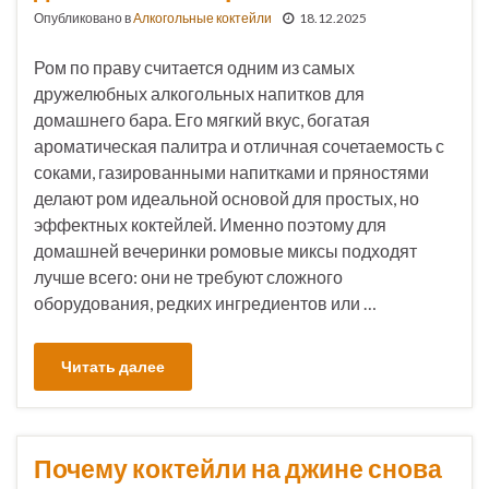
Опубликовано в
Алкогольные коктейли
18.12.2025
Ром по праву считается одним из самых
дружелюбных алкогольных напитков для
домашнего бара. Его мягкий вкус, богатая
ароматическая палитра и отличная сочетаемость с
соками, газированными напитками и пряностями
делают ром идеальной основой для простых, но
эффектных коктейлей. Именно поэтому для
домашней вечеринки ромовые миксы подходят
лучше всего: они не требуют сложного
оборудования, редких ингредиентов или …
Читать далее
Почему коктейли на джине снова