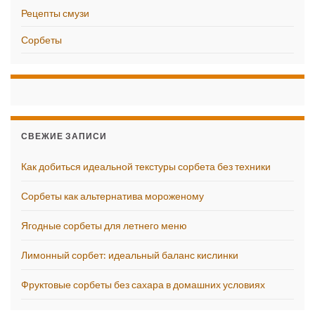
Рецепты смузи
Сорбеты
СВЕЖИЕ ЗАПИСИ
Как добиться идеальной текстуры сорбета без техники
Сорбеты как альтернатива мороженому
Ягодные сорбеты для летнего меню
Лимонный сорбет: идеальный баланс кислинки
Фруктовые сорбеты без сахара в домашних условиях