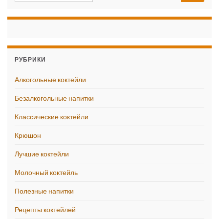
РУБРИКИ
Алкогольные коктейли
Безалкогольные напитки
Классические коктейли
Крюшон
Лучшие коктейли
Молочный коктейль
Полезные напитки
Рецепты коктейлей