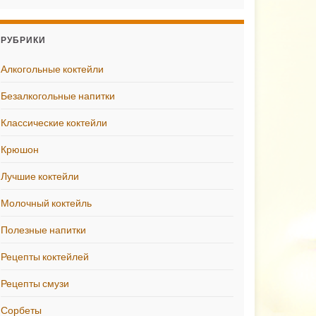
РУБРИКИ
Алкогольные коктейли
Безалкогольные напитки
Классические коктейли
Крюшон
Лучшие коктейли
Молочный коктейль
Полезные напитки
Рецепты коктейлей
Рецепты смузи
Сорбеты