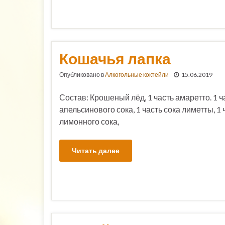
Кошачья лапка
Опубликовано в
Алкогольные коктейли
15.06.2019
Состав: Крошеный лёд, 1 часть амаретто. 1 ч
апельсинового сока, 1 часть сока лиметты, 1 
лимонного сока,
Читать далее