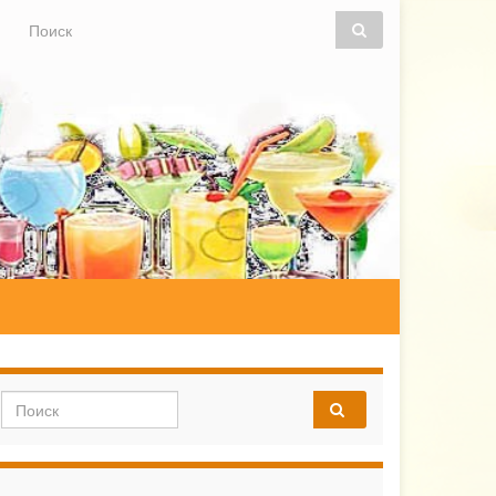
Search for:
Search for: