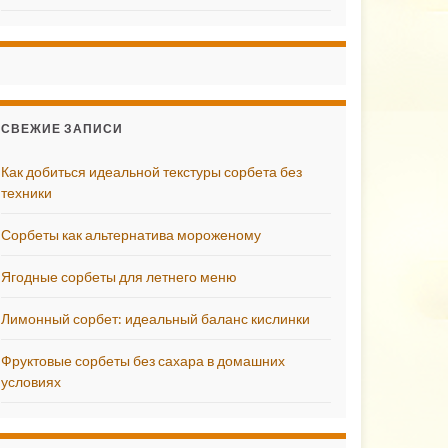
СВЕЖИЕ ЗАПИСИ
Как добиться идеальной текстуры сорбета без
техники
Сорбеты как альтернатива мороженому
Ягодные сорбеты для летнего меню
Лимонный сорбет: идеальный баланс кислинки
Фруктовые сорбеты без сахара в домашних
условиях