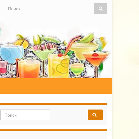
Search for:
Search for: