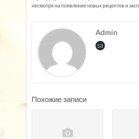
несмотря на появление новых рецептов и экс
Admin
Похожие записи