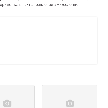
периментальных направлений в миксологии.