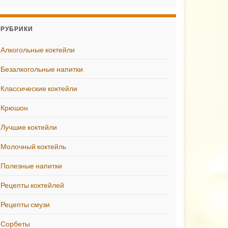
РУБРИКИ
Алкогольные коктейли
Безалкогольные напитки
Классические коктейли
Крюшон
Лучшие коктейли
Молочный коктейль
Полезные напитки
Рецепты коктейлей
Рецепты смузи
Сорбеты