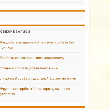
СВЕЖИЕ ЗАПИСИ
Как добиться идеальной текстуры сорбета без
техники
Сорбеты как альтернатива мороженому
Ягодные сорбеты для летнего меню
Лимонный сорбет: идеальный баланс кислинки
Фруктовые сорбеты без сахара в домашних
условиях